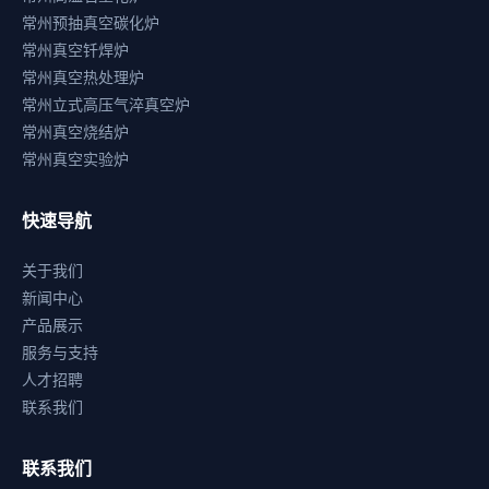
常州预抽真空碳化炉
常州真空钎焊炉
常州真空热处理炉
常州立式高压气淬真空炉
常州真空烧结炉
常州真空实验炉
快速导航
关于我们
新闻中心
产品展示
服务与支持
人才招聘
联系我们
联系我们