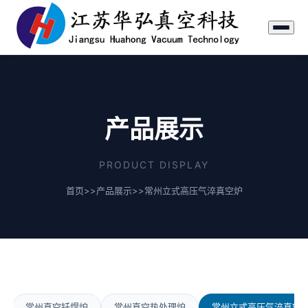
产品展示
PRODUCT DISPLAY
首页
>>
产品展示
>>
常州立式高压气淬真空炉
常州真空钎焊炉
常州真空热处理炉
常州立式高压气淬真空