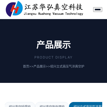
产品展示
PRODUCT DISPLAY
首页
>>
产品展示
>>
绍兴立式高压气淬真空炉
绍兴真空钎焊炉
绍兴真空热处理炉
绍兴立式高压气淬真空