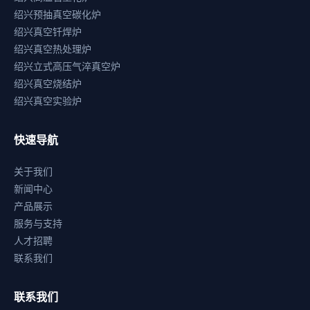
绍兴预抽真空碳化炉
绍兴真空钎焊炉
绍兴真空热处理炉
绍兴立式高压气淬真空炉
绍兴真空烧结炉
绍兴真空实验炉
快速导航
关于我们
新闻中心
产品展示
服务与支持
人才招聘
联系我们
联系我们