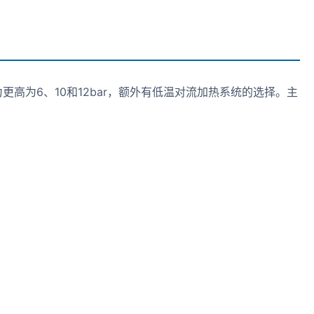
为6、10和12bar，额外有低温对流加热系统的选择。主