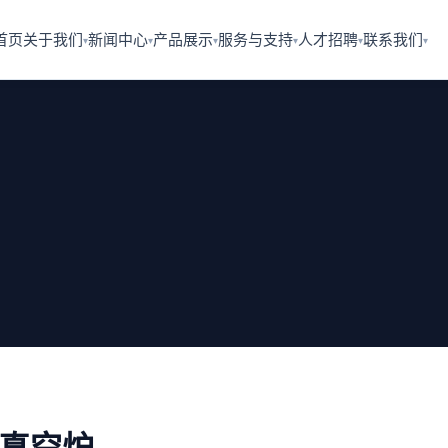
首页
关于我们
新闻中心
产品展示
服务与支持
人才招聘
联系我们
▾
▾
▾
▾
▾
▾
真空炉