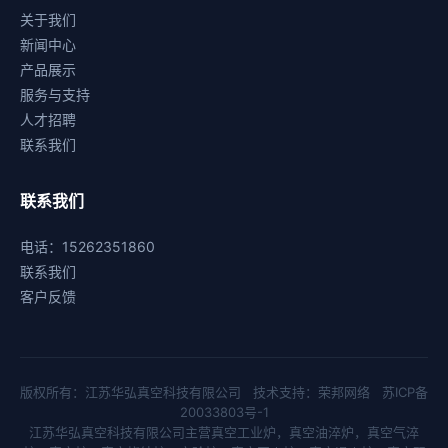
关于我们
新闻中心
产品展示
服务与支持
人才招聘
联系我们
联系我们
电话：15262351860
联系我们
客户反馈
版权所有：江苏华弘真空科技有限公司 技术支持：
荣邦网络
苏ICP备
20033803号-1
江苏华弘真空科技有限公司主营
真空工业炉
，
真空油淬炉
，
真空气淬