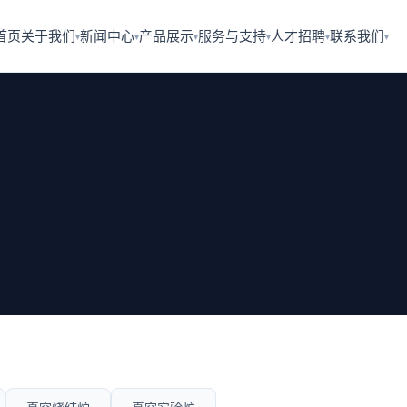
首页
关于我们
新闻中心
产品展示
服务与支持
人才招聘
联系我们
▾
▾
▾
▾
▾
▾