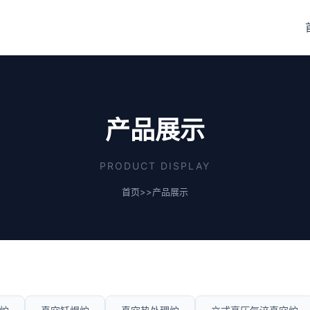
产品展示
PRODUCT DISPLAY
首页
>>
产品展示