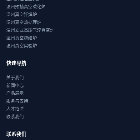
温州预抽真空碳化炉
温州真空钎焊炉
温州真空热处理炉
温州立式高压气淬真空炉
温州真空烧结炉
温州真空实验炉
快速导航
关于我们
新闻中心
产品展示
服务与支持
人才招聘
联系我们
联系我们