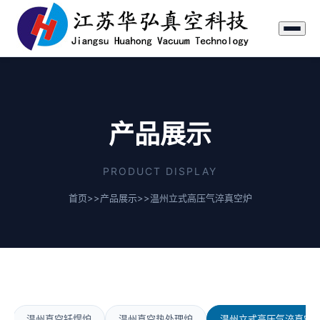
产品展示
PRODUCT DISPLAY
首页
>>
产品展示
>>
温州立式高压气淬真空炉
温州真空钎焊炉
温州真空热处理炉
温州立式高压气淬真空