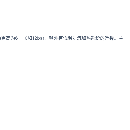
为6、10和12bar，额外有低温对流加热系统的选择。主