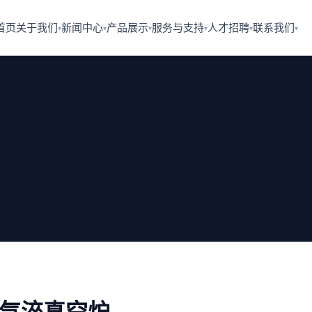
首页
关于我们
新闻中心
产品展示
服务与支持
人才招聘
联系我们
▾
▾
▾
▾
▾
▾
气淬真空炉