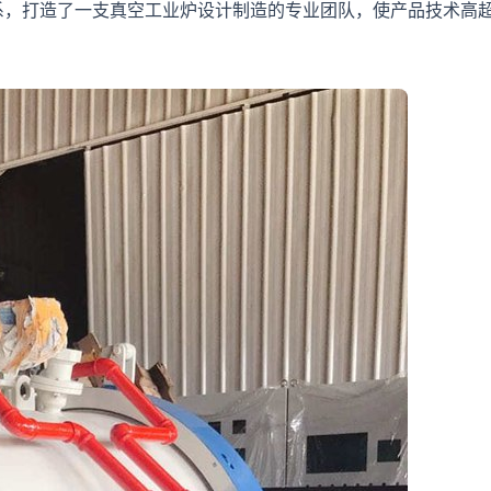
系，打造了一支真空工业炉设计制造的专业团队，使产品技术高