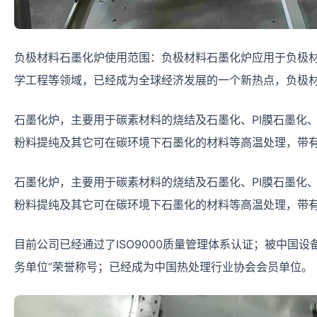
负极材料石墨化炉使用范围：负极材料石墨化炉应用于负极
学工程等领域，已经成为全球经济发展的一个新热点，负极
石墨化炉，主要用于碳素材料的烧结及石墨化、PI膜石墨化
粉料提纯及其它可在碳环境下石墨化的材料等高温处理，带
石墨化炉，主要用于碳素材料的烧结及石墨化、PI膜石墨化
粉料提纯及其它可在碳环境下石墨化的材料等高温处理，带
目前公司已经通过了ISO9000质量管理体系认证；被中国
务单位”荣誉称号；已经成为中国热处理行业协会会员单位。