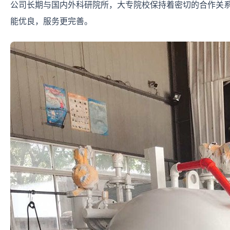
公司长期与国内外科研院所，大专院校保持着密切的合作关
能优良，服务更完善。