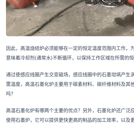
因此，高温烧结炉必须能够在一定的恒定温度范围内工作，
意味着冷却剂(通常水)不断循环，以保持工作区域在所需的
通过使感应线圈产生交变磁场，感应线圈中的石墨坩埚产生
需温度，高温石墨化炉主要用于碳素材料、碳纤维材料及其
吗？
高温石墨化炉有哪两个主要的优点？另外，石墨化炉还广泛
使用石墨炉，它可以提供更快更高的制品的加工效率，以及