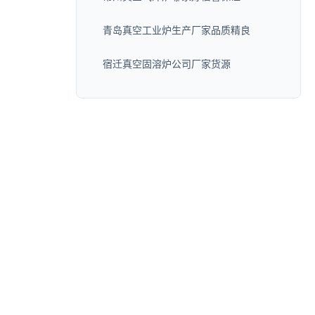
青岛真空工业炉生产厂家品质精良
宿迁真空固溶炉公司厂家货源