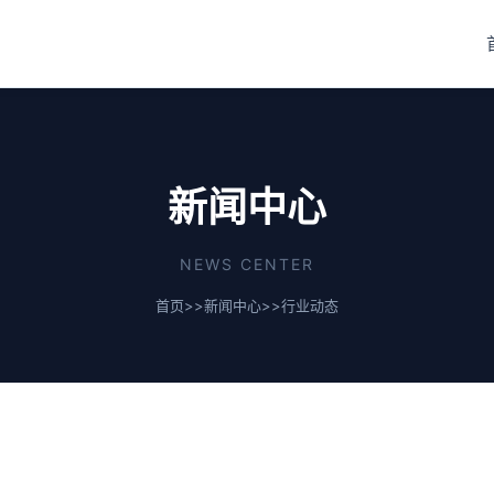
新闻中心
NEWS CENTER
首页
>>
新闻中心
>>
行业动态