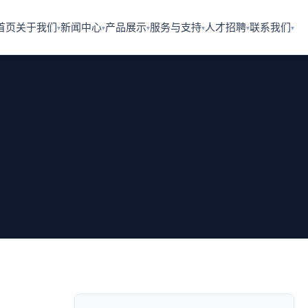
首页
关于我们
新闻中心
产品展示
服务与支持
人才招聘
联系我们
▾
▾
▾
▾
▾
▾