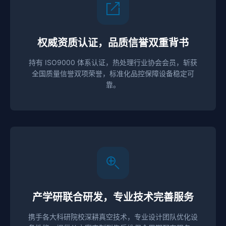
权威资质认证，品质信誉双重背书
持有 ISO9000 体系认证，热处理行业协会会员，斩获
全国质量信誉双项荣誉，标准化品控保障设备稳定可
靠。
产学研联合研发，专业技术完善服务
携手各大科研院校深耕真空技术，专业设计团队优化设