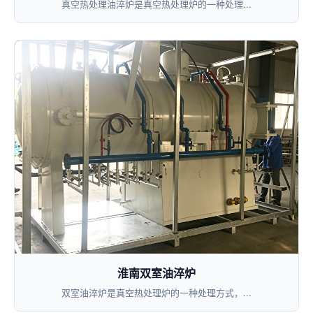
真空热处理油淬炉是真空热处理炉的一种处理...
淮南双室油淬炉
双室油淬炉是真空热处理炉的一种处理方式，...