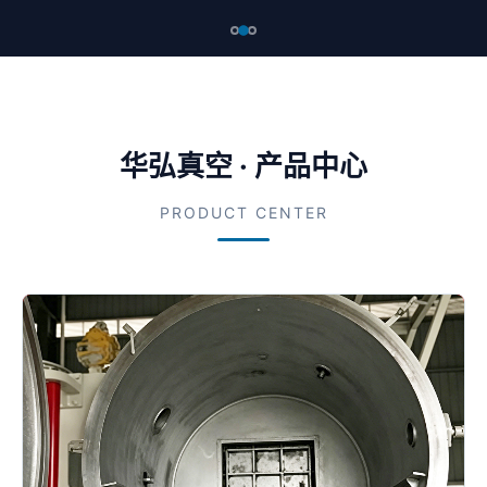
华弘真空 · 产品中心
PRODUCT CENTER