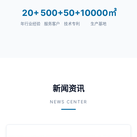
20+
500+
50+
10000㎡
年行业经验
服务客户
技术专利
生产基地
新闻资讯
NEWS CENTER