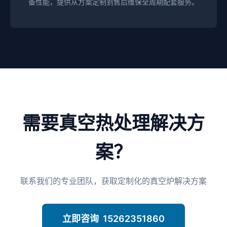
备性能，提供从方案定制到售后维保全周期配套服务。
需要真空热处理解决方
案？
联系我们的专业团队，获取定制化的真空炉解决方案
立即咨询 15262351860