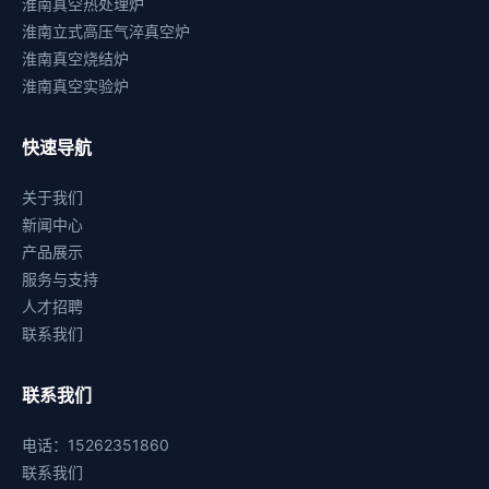
淮南真空热处理炉
淮南立式高压气淬真空炉
淮南真空烧结炉
淮南真空实验炉
快速导航
关于我们
新闻中心
产品展示
服务与支持
人才招聘
联系我们
联系我们
电话：15262351860
联系我们