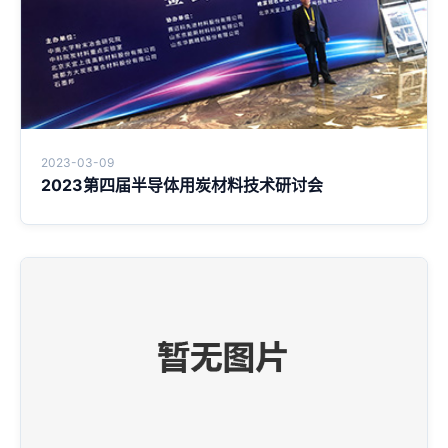
2023-03-09
2023第四届半导体用炭材料技术研讨会