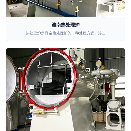
淮南热处理炉
热处理炉是真空热处理炉的一种处理方式，淬...