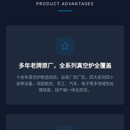
PRODUCT ADVANTAGES
多年老牌原厂，全系列真空炉全覆盖
十余年真空炉制造经验，自有厂房厂区，四大系列四十
余种设备，适配航空、军工、汽车、电子等多领域热处
理场景，研产销一体化供货。