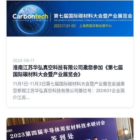
2023-08-11
淮南江苏华弘真空科技有限公司邀您参加《第七届
国际碳材料大会暨产业展览会》
11月1日-11月3日第七届国际碳材料大会暨产业展览会诚邀
您参观江苏华弘真空科技有限公司展位号：2E0601企业简
介江苏...